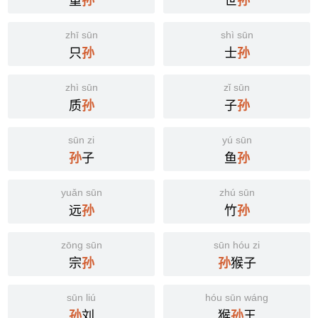
孙
孙
zhī sūn
shì sūn
只
士
孙
孙
zhì sūn
zǐ sūn
质
子
孙
孙
sūn zi
yú sūn
子
鱼
孙
孙
yuǎn sūn
zhú sūn
远
竹
孙
孙
zōng sūn
sūn hóu zi
宗
猴子
孙
孙
sūn liú
hóu sūn wáng
刘
猴
王
孙
孙