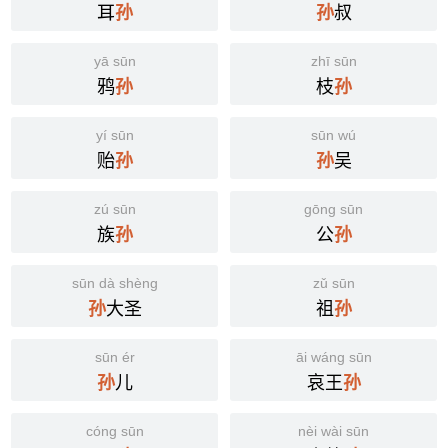
耳
叔
孙
孙
yā sūn
zhī sūn
鸦
枝
孙
孙
yí sūn
sūn wú
贻
吴
孙
孙
zú sūn
gōng sūn
族
公
孙
孙
sūn dà shèng
zǔ sūn
大圣
祖
孙
孙
sūn ér
āi wáng sūn
儿
哀王
孙
孙
cóng sūn
nèi wài sūn