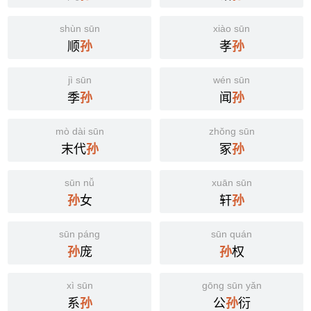
shùn sūn
xiào sūn
顺
孝
孙
孙
jì sūn
wén sūn
季
闻
孙
孙
mò dài sūn
zhǒng sūn
末代
冢
孙
孙
sūn nǚ
xuān sūn
女
轩
孙
孙
sūn páng
sūn quán
庞
权
孙
孙
xì sūn
gōng sūn yǎn
系
公
衍
孙
孙